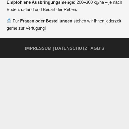
Empfohlene Ausbringungsmenge:
200–300 kg/ha – je nach
Bodenzustand und Bedarf der Reben.
Für
Fragen oder Bestellungen
stehen wir Ihnen jederzeit
gerne zur Verfügung!
IMPRESSUM | DATENSCHUTZ | AGB’S