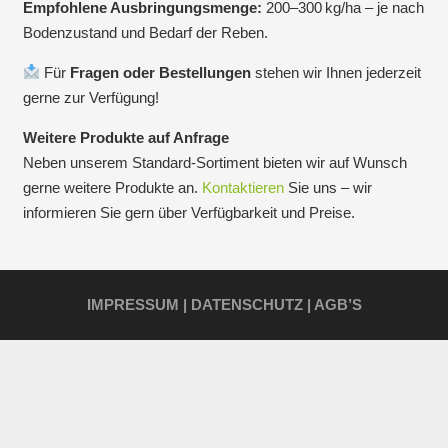
Empfohlene Ausbringungsmenge:
200–300 kg/ha – je nach
Bodenzustand und Bedarf der Reben.
Für
Fragen oder Bestellungen
stehen wir Ihnen jederzeit
gerne zur Verfügung!
Weitere Produkte auf Anfrage
Neben unserem Standard‑Sortiment bieten wir auf Wunsch
gerne weitere Produkte an.
Kontaktieren
Sie uns – wir
informieren Sie gern über Verfügbarkeit und Preise.
IMPRESSUM | DATENSCHUTZ | AGB’S