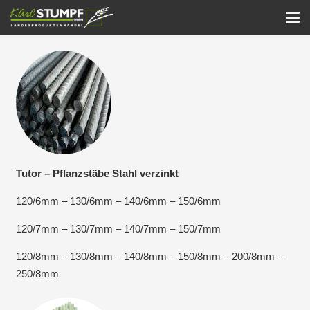
Tutor – Pflanzstäbe Stahl verzinkt
120/6mm – 130/6mm – 140/6mm – 150/6mm
120/7mm – 130/7mm – 140/7mm – 150/7mm
120/8mm – 130/8mm – 140/8mm – 150/8mm – 200/8mm –
250/8mm