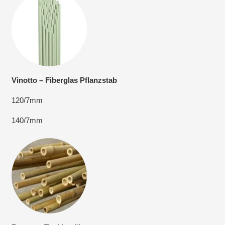
Vinotto – Fiberglas Pflanzstab
120/7mm
140/7mm