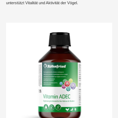
unterstützt Vitalität und Aktivität der Vögel.