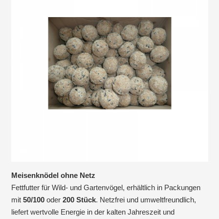
Meisenknödel ohne Netz
Fettfutter für Wild- und Gartenvögel, erhältlich in Packungen
mit
50/
100
oder
200 Stück
. Netzfrei und umweltfreundlich,
liefert wertvolle Energie in der kalten Jahreszeit und