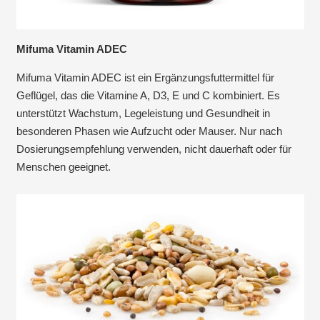
Mifuma Vitamin ADEC
Mifuma Vitamin ADEC ist ein Ergänzungsfuttermittel für
Geflügel, das die Vitamine A, D3, E und C kombiniert. Es
unterstützt Wachstum, Legeleistung und Gesundheit in
besonderen Phasen wie Aufzucht oder Mauser. Nur nach
Dosierungsempfehlung verwenden, nicht dauerhaft oder für
Menschen geeignet.