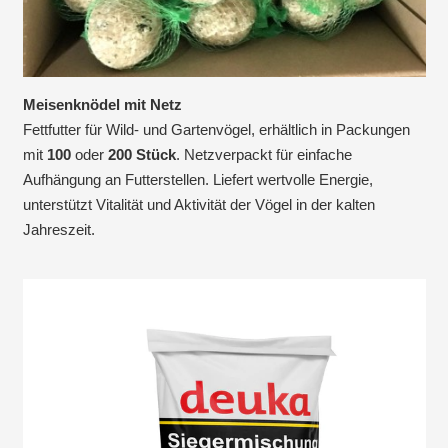
Meisenknödel mit Netz
Fettfutter für Wild- und Gartenvögel, erhältlich in Packungen
mit
100
oder
200 Stück
. Netzverpackt für einfache
Aufhängung an Futterstellen. Liefert wertvolle Energie,
unterstützt Vitalität und Aktivität der Vögel in der kalten
Jahreszeit.