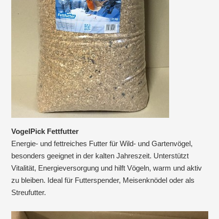
VogelPick Fettfutter
Energie- und fettreiches Futter für Wild- und Gartenvögel,
besonders geeignet in der kalten Jahreszeit. Unterstützt
Vitalität, Energieversorgung und hilft Vögeln, warm und aktiv
zu bleiben. Ideal für Futterspender, Meisenknödel oder als
Streufutter.