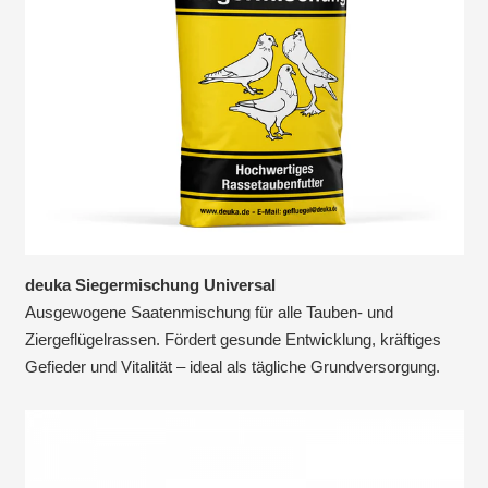
deuka Siegermischung Universal
Ausgewogene Saatenmischung für alle Tauben- und
Ziergeflügelrassen. Fördert gesunde Entwicklung, kräftiges
Gefieder und Vitalität – ideal als tägliche Grundversorgung.