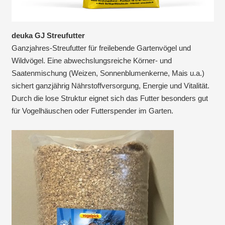
deuka GJ Streufutter
Ganzjahres‑Streufutter für freilebende Gartenvögel und
Wildvögel. Eine abwechslungsreiche Körner‑ und
Saatenmischung (Weizen, Sonnenblumenkerne, Mais u.a.)
sichert ganzjährig Nährstoffversorgung, Energie und Vitalität.
Durch die lose Struktur eignet sich das Futter besonders gut
für Vogelhäuschen oder Futterspender im Garten.